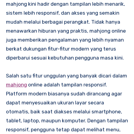
mahjong kini hadir dengan tampilan lebih menarik,
sistem lebih responsif, dan akses yang semakin
mudah melalui berbagai perangkat. Tidak hanya
menawarkan hiburan yang praktis, mahjong online
juga memberikan pengalaman yang lebih nyaman
berkat dukungan fitur-fitur modern yang terus
diperbarui sesuai kebutuhan pengguna masa kini.
Salah satu fitur unggulan yang banyak dicari dalam
mahjong
online adalah tampilan responsif.
Platform modern biasanya sudah dirancang agar
dapat menyesuaikan ukuran layar secara
otomatis, baik saat diakses melalui smartphone,
tablet, laptop, maupun komputer. Dengan tampilan
responsif, pengguna tetap dapat melihat menu,