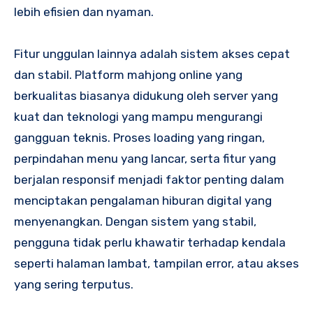
lebih efisien dan nyaman.
Fitur unggulan lainnya adalah sistem akses cepat
dan stabil. Platform mahjong online yang
berkualitas biasanya didukung oleh server yang
kuat dan teknologi yang mampu mengurangi
gangguan teknis. Proses loading yang ringan,
perpindahan menu yang lancar, serta fitur yang
berjalan responsif menjadi faktor penting dalam
menciptakan pengalaman hiburan digital yang
menyenangkan. Dengan sistem yang stabil,
pengguna tidak perlu khawatir terhadap kendala
seperti halaman lambat, tampilan error, atau akses
yang sering terputus.