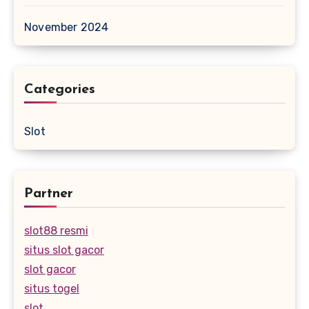
November 2024
Categories
Slot
Partner
slot88 resmi
situs slot gacor
slot gacor
situs togel
slot