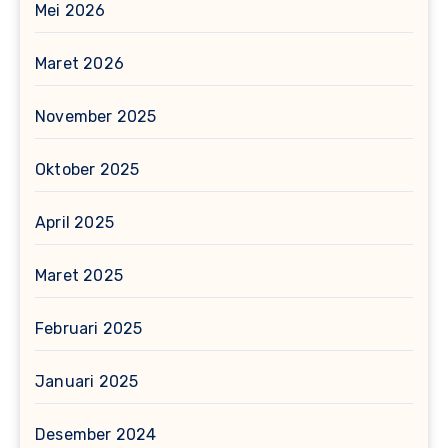
Mei 2026
Maret 2026
November 2025
Oktober 2025
April 2025
Maret 2025
Februari 2025
Januari 2025
Desember 2024