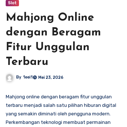
Slot
Mahjong Online
dengan Beragam
Fitur Unggulan
Terbaru
By
1eei1
Mei 23, 2026
Mahjong online dengan beragam fitur unggulan
terbaru menjadi salah satu pilihan hiburan digital
yang semakin diminati oleh pengguna modern.
Perkembangan teknologi membuat permainan