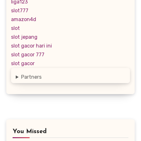
liga123
slot777
amazon4d
slot
slot jepang
slot gacor hari ini
slot gacor 777
slot gacor
Partners
You Missed