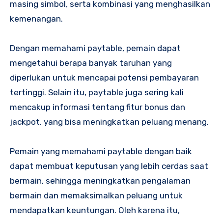
masing simbol, serta kombinasi yang menghasilkan
kemenangan.
Dengan memahami paytable, pemain dapat
mengetahui berapa banyak taruhan yang
diperlukan untuk mencapai potensi pembayaran
tertinggi. Selain itu, paytable juga sering kali
mencakup informasi tentang fitur bonus dan
jackpot, yang bisa meningkatkan peluang menang.
Pemain yang memahami paytable dengan baik
dapat membuat keputusan yang lebih cerdas saat
bermain, sehingga meningkatkan pengalaman
bermain dan memaksimalkan peluang untuk
mendapatkan keuntungan. Oleh karena itu,