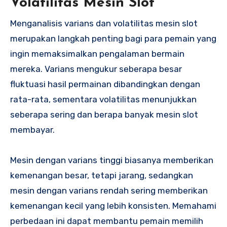
Volatilitas Mesin Slot
Menganalisis varians dan volatilitas mesin slot
merupakan langkah penting bagi para pemain yang
ingin memaksimalkan pengalaman bermain
mereka. Varians mengukur seberapa besar
fluktuasi hasil permainan dibandingkan dengan
rata-rata, sementara volatilitas menunjukkan
seberapa sering dan berapa banyak mesin slot
membayar.
Mesin dengan varians tinggi biasanya memberikan
kemenangan besar, tetapi jarang, sedangkan
mesin dengan varians rendah sering memberikan
kemenangan kecil yang lebih konsisten. Memahami
perbedaan ini dapat membantu pemain memilih