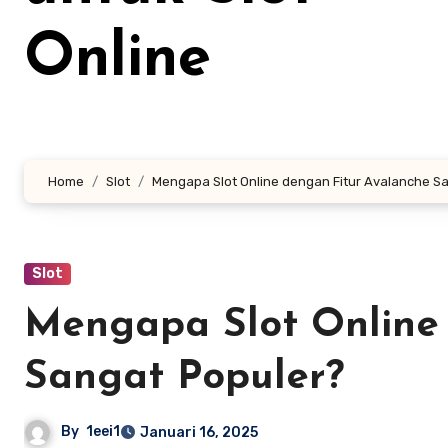
Online
Home
Slot
Mengapa Slot Online dengan Fitur Avalanche S
Slot
Mengapa Slot Online
Sangat Populer?
By
1eei1
Januari 16, 2025