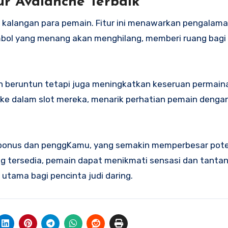
ur Avalanche Terbaik
bol yang menang akan menghilang, memberi ruang bagi 
n beruntun tetapi juga meningkatkan keseruan permain
 ke dalam slot mereka, menarik perhatian pemain dengan
ngan bonus dan penggKamu, yang semakin memperbesar pot
g tersedia, pemain dapat menikmati sensasi dan tanta
n utama bagi pencinta judi daring.