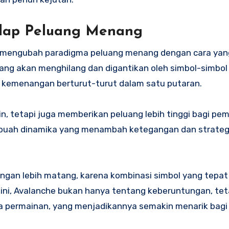
adap Peluang Menang
g akan menghilang dan digantikan oleh simbol-simbol 
 kemenangan berturut-turut dalam satu putaran.
n, tetapi juga memberikan peluang lebih tinggi bagi pe
n sebuah dinamika yang menambah ketegangan dan strateg
ngan lebih matang, karena kombinasi simbol yang tepat
 ini, Avalanche bukan hanya tentang keberuntungan, tet
 permainan, yang menjadikannya semakin menarik bagi