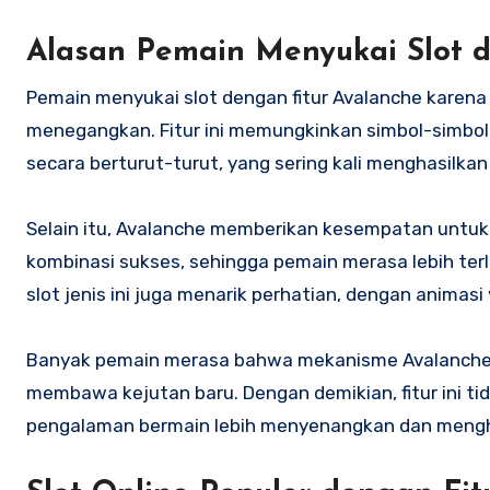
Alasan Pemain Menyukai Slot d
Pemain menyukai slot dengan fitur Avalanche karena menawarkan pengalaman bermain yang lebih dinamis dan
menegangkan. Fitur ini memungkinkan simbol-simb
secara berturut-turut, yang sering kali menghasilk
Selain itu, Avalanche memberikan kesempatan untuk
kombinasi sukses, sehingga pemain merasa lebih ter
slot jenis ini juga menarik perhatian, dengan anima
Banyak pemain merasa bahwa mekanisme Avalanche 
membawa kejutan baru. Dengan demikian, fitur ini t
pengalaman bermain lebih menyenangkan dan mengh