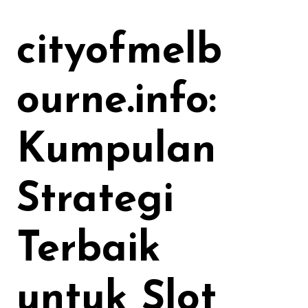
Lewati
ke
cityofmelb
konten
ourne.info:
Kumpulan
Strategi
Terbaik
untuk Slot