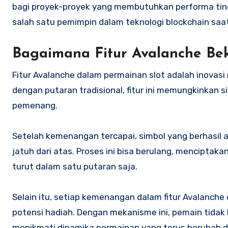
bagi proyek-proyek yang membutuhkan performa tingg
salah satu pemimpin dalam teknologi blockchain saat 
Bagaimana Fitur Avalanche Be
Fitur Avalanche dalam permainan slot adalah inovasi menarik yang menambah keseruan pengalaman bermain. Berbeda
dengan putaran tradisional, fitur ini memungkinkan
pemenang.
Setelah kemenangan tercapai, simbol yang berhasil 
jatuh dari atas. Proses ini bisa berulang, mencipt
turut dalam satu putaran saja.
Selain itu, setiap kemenangan dalam fitur Avalan
potensi hadiah. Dengan mekanisme ini, pemain tidak 
menikmati dinamika permainan yang terus berubah d