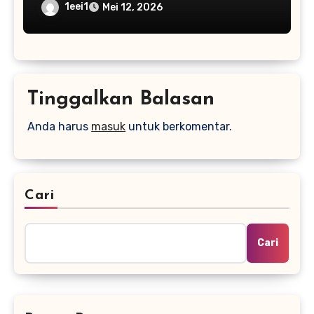
1eei1
Mei 12, 2026
Tinggalkan Balasan
Anda harus
masuk
untuk berkomentar.
Cari
Cari