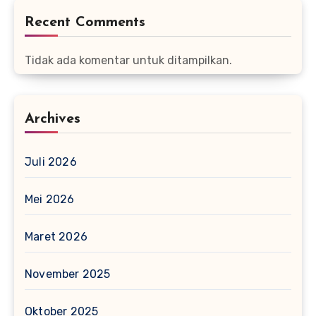
Recent Comments
Tidak ada komentar untuk ditampilkan.
Archives
Juli 2026
Mei 2026
Maret 2026
November 2025
Oktober 2025