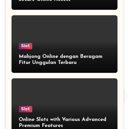
Slot
Mahjong Online dengan Beragam
Fitur Unggulan Terbaru
Slot
Online Slots with Various Advanced
Premium Features