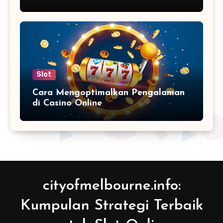
Slot
Cara Mengoptimalkan Pengalaman
di Casino Online
cityofmelbourne.info:
Kumpulan Strategi Terbaik