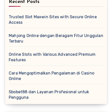
Recent Posts
Trusted Slot Maxwin Sites with Secure Online
Access
Mahjong Online dengan Beragam Fitur Unggulan
Terbaru
Online Slots with Various Advanced Premium
Features
Cara Mengoptimalkan Pengalaman di Casino
Online
Sbobet88 dan Layanan Profesional untuk
Pengguna