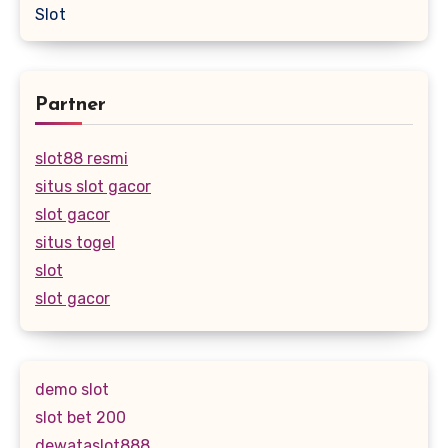
Slot
Partner
slot88 resmi
situs slot gacor
slot gacor
situs togel
slot
slot gacor
demo slot
slot bet 200
dewataslot888