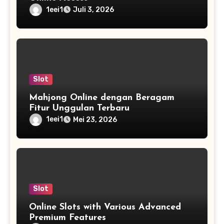
1eei1
Juli 3, 2026
Slot
Mahjong Online dengan Beragam
Fitur Unggulan Terbaru
1eei1
Mei 23, 2026
Slot
Online Slots with Various Advanced
Premium Features